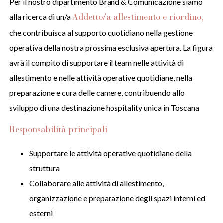
Per il nostro dipartimento Brand & Comunicazione siamo
alla ricerca di un/a
Addetto/a allestimento e riordino
,
che contribuisca al supporto quotidiano nella gestione
operativa della nostra prossima esclusiva apertura. La figura
avrà il compito di supportare il team nelle attività di
allestimento e nelle attività operative quotidiane, nella
preparazione e cura delle camere, contribuendo allo
sviluppo di una destinazione hospitality unica in Toscana
Responsabilità principali
Supportare le attività operative quotidiane della
struttura
Collaborare alle attività di allestimento,
organizzazione e preparazione degli spazi interni ed
esterni