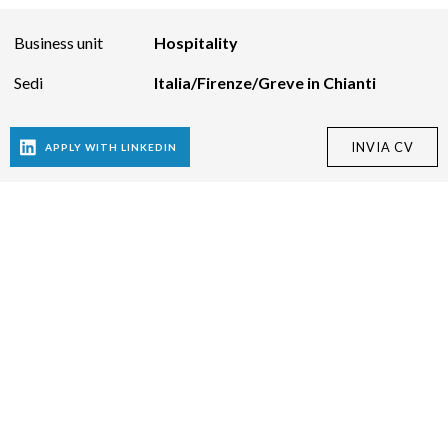
Business unit
Hospitality
Sedi
Italia/Firenze/Greve in Chianti