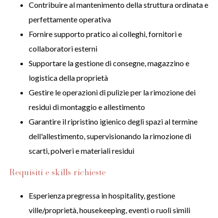
Contribuire al mantenimento della struttura ordinata e
perfettamente operativa
Fornire supporto pratico ai colleghi, fornitori e
collaboratori esterni
Supportare la gestione di consegne, magazzino e
logistica della proprietà
Gestire le operazioni di pulizie per la rimozione dei
residui di montaggio e allestimento
Garantire il ripristino igienico degli spazi al termine
dell'allestimento, supervisionando la rimozione di
scarti, polveri e materiali residui
Requisiti e skills richieste
Esperienza pregressa in hospitality, gestione
ville/proprietà, housekeeping, eventi o ruoli simili