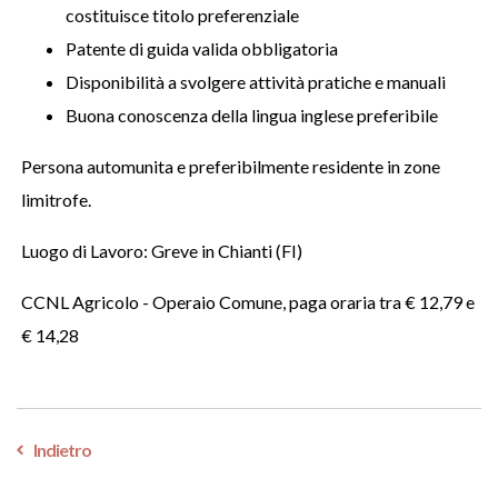
costituisce titolo preferenziale
Patente di guida valida obbligatoria
Disponibilità a svolgere attività pratiche e manuali
Buona conoscenza della lingua inglese preferibile
Persona automunita e preferibilmente residente in zone
limitrofe.
Luogo di Lavoro: Greve in Chianti (FI)
CCNL Agricolo - Operaio Comune, paga oraria tra € 12,79 e
€ 14,28
Indietro